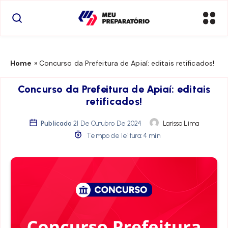
Home
»
Concurso da Prefeitura de Apiaí: editais retificados!
Concurso da Prefeitura de Apiaí: editais
retificados!
Publicado
21 De Outubro De 2024
Larissa Lima
Tempo de leitura: 4 min