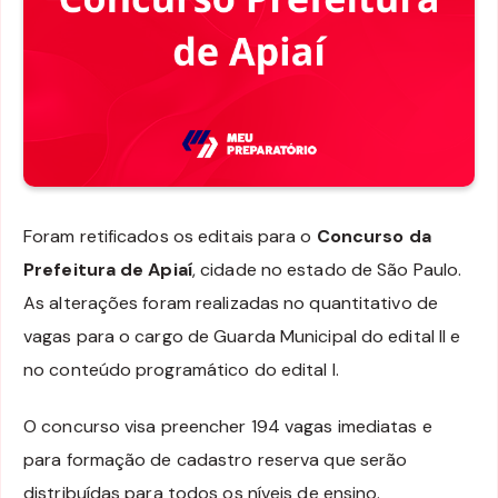
Foram retificados os editais para o
Concurso da
Prefeitura de Apiaí
, cidade no estado de São Paulo.
As alterações foram realizadas no quantitativo de
vagas para o cargo de Guarda Municipal do edital II e
no conteúdo programático do edital I.
O concurso visa preencher 194 vagas imediatas e
para formação de cadastro reserva que serão
distribuídas para todos os níveis de ensino.