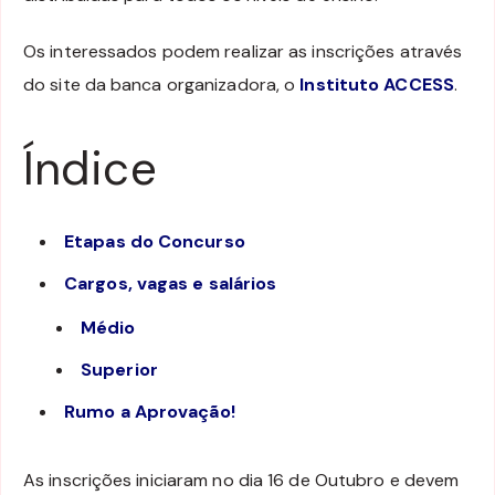
Os interessados podem realizar as inscrições através
do site da banca organizadora, o
Instituto ACCESS
.
Índice
Etapas do Concurso
Cargos, vagas e salários
Médio
Superior
Rumo a Aprovação!
As inscrições iniciaram no dia 16 de Outubro e devem