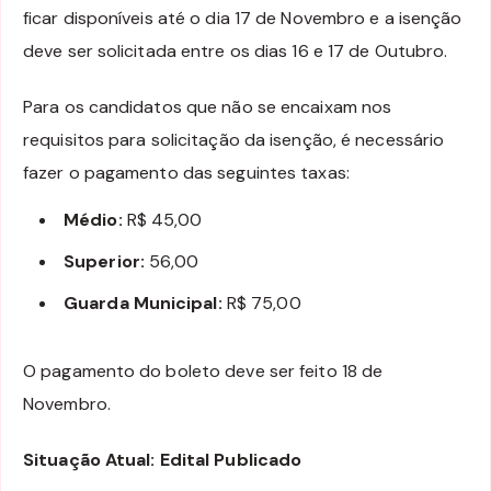
ficar disponíveis até o dia 17 de Novembro e a isenção
deve ser solicitada entre os dias 16 e 17 de Outubro.
Para os candidatos que não se encaixam nos
requisitos para solicitação da isenção, é necessário
fazer o pagamento das seguintes taxas:
Médio:
R$ 45,00
Superior:
56,00
Guarda Municipal:
R$ 75,00
O pagamento do boleto deve ser feito 18 de
Novembro.
Situação Atual: Edital Publicado