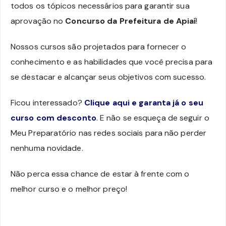
todos os tópicos necessários para garantir sua
aprovação no
Concurso da Prefeitura de Apiaí
!
Nossos cursos são projetados para fornecer o
conhecimento e as habilidades que você precisa para
se destacar e alcançar seus objetivos com sucesso.
Ficou interessado?
Clique aqui e garanta já o seu
curso com desconto
. E não se esqueça de seguir o
Meu Preparatório nas redes sociais para não perder
nenhuma novidade.
Não perca essa chance de estar à frente com o
melhor curso e o melhor preço!