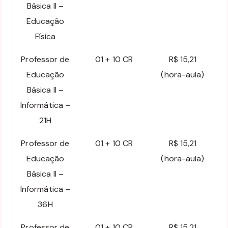
Básica II –
Educação
Física
Professor de
01 + 10 CR
R$ 15,21
Educação
(hora-aula)
Básica II –
Informática –
21H
Professor de
01 + 10 CR
R$ 15,21
Educação
(hora-aula)
Básica II –
Informática –
36H
Professor de
01 + 10 CR
R$ 15,21