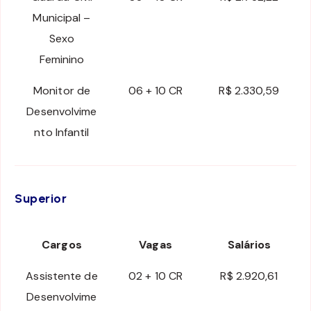
Municipal –
Sexo
Feminino
Monitor de
06 + 10 CR
R$ 2.330,59
Desenvolvime
nto Infantil
Superior
Cargos
Vagas
Salários
Assistente de
02 + 10 CR
R$ 2.920,61
Desenvolvime