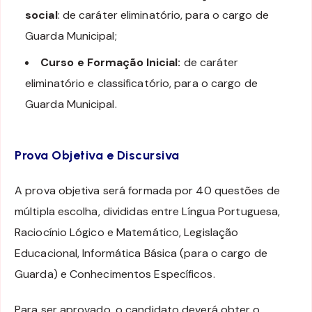
social
: de caráter eliminatório, para o cargo de
Guarda Municipal;
Curso e Formação Inicial:
de caráter
eliminatório e classificatório, para o cargo de
Guarda Municipal.
Prova Objetiva e Discursiva
A prova objetiva será formada por 40 questões de
múltipla escolha, divididas entre Língua Portuguesa,
Raciocínio Lógico e Matemático, Legislação
Educacional, Informática Básica (para o cargo de
Guarda) e Conhecimentos Específicos.
Para ser aprovado, o candidato deverá obter o