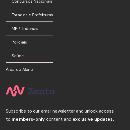
Concursos Nacionais
Estados e Prefeituras
MP / Tribunais
Policiais
Saúde
Área do Aluno
Subscribe to our email newsletter and unlock access
to
members-only
content and
exclusive updates.