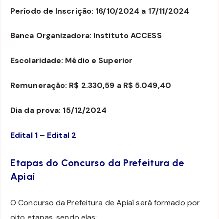
Período de Inscrição: 16/10/2024 a 17/11/2024
Banca Organizadora: Instituto ACCESS
Escolaridade: Médio e Superior
Remuneração: R$ 2.330,59 a R$ 5.049,40
Dia da prova:
15/12/2024
Edital 1
–
Edital 2
Etapas do Concurso da Prefeitura de
Apiaí
O Concurso da Prefeitura de Apiaí será formado por
oito etapas, sendo elas: