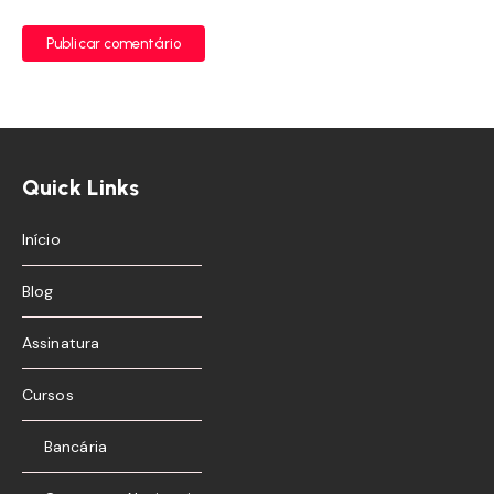
Publicar comentário
Quick Links
Início
Blog
Assinatura
Cursos
Bancária