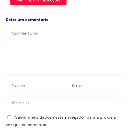
Ver todas as Publicações
Deixe um comentário
Salvar meus dados neste navegador para a próxima
vez que eu comentar.