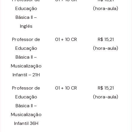
Educação
(hora-aula)
Básica II –
Inglês
Professor de
01 + 10 CR
R$ 15,21
Educação
(hora-aula)
Básica II –
Musicalização
Infantil – 21H
Professor de
01 + 10 CR
R$ 15,21
Educação
(hora-aula)
Básica II –
Musicalização
Infantil 36H