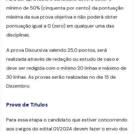
mínimo de 50% (cinquenta por cento) da pontuação
máxima da sua prova objetiva e não poderá obter
pontuação igual a 0 (zero) em qualquer uma das
disciplinas.
A prova Discursiva valendo 25,0 pontos, será
realizada através de redação ou estudo de caso e
deve ser redigida com o mínimo 20 linhas e máximo de
30 linhas. As provas serão realizadas no dia 15 de
Dezembro.
Prova de Títulos
Para essa etapa o candidato que estiver concorrendo
aos cargos do edital 01/2024 devem fazer o envio dos