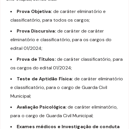
Prova Objetiva:
de caráter eliminatório e
classificatório, para todos os cargos;
Prova Discursiva:
de caráter de caráter
eliminatório e classificatório, para os cargos do
edital 01/2024;
Prova de Títulos:
de caráter classificatório, para
os cargos do edital 01/2024;
Teste de Aptidão Física:
de caráter eliminatório
e classificatório, para o cargo de Guarda Civil
Municipal;
Avaliação Psicológica:
de caráter eliminatório,
para o cargo de Guarda Civil Municipal;
Exames médicos e Investigação de conduta