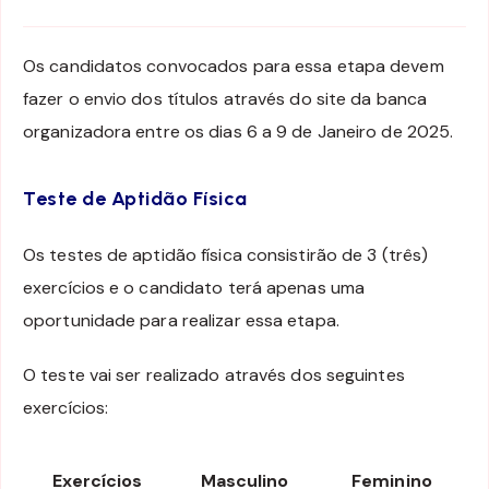
Os candidatos convocados para essa etapa devem
fazer o envio dos títulos através do site da banca
organizadora entre os dias 6 a 9 de Janeiro de 2025.
Teste de Aptidão Física
Os testes de aptidão física consistirão de 3 (três)
exercícios e o candidato terá apenas uma
oportunidade para realizar essa etapa.
O teste vai ser realizado através dos seguintes
exercícios:
Exercícios
Masculino
Feminino