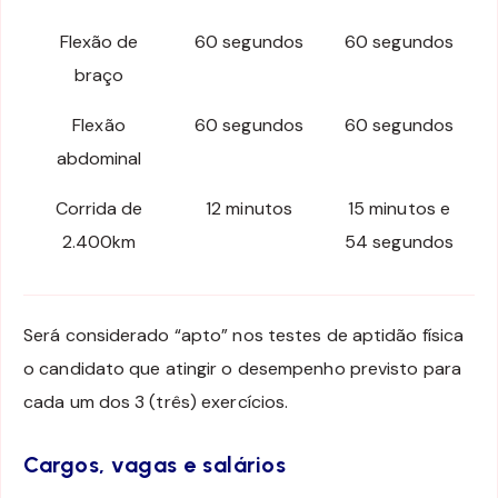
Flexão de
60 segundos
60 segundos
braço
Flexão
60 segundos
60 segundos
abdominal
Corrida de
12 minutos
15 minutos e
2.400km
54 segundos
Será considerado “apto” nos testes de aptidão física
o candidato que atingir o desempenho previsto para
cada um dos 3 (três) exercícios.
Cargos, vagas e salários