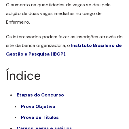
O aumento na quantidades de vagas se deu pela
adição de duas vagas imediatas no cargo de
Enfermeiro.
Os interessados podem fazer as inscrições através do
site da banca organizadora, o
Instituto Brasileiro de
Gestão e Pesquisa (IBGP)
.
Índice
Etapas do Concurso
Prova Objetiva
Prova de Títulos
Cargos, vagas e salários