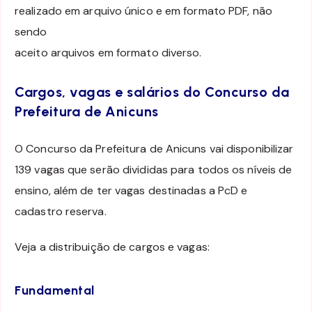
realizado em arquivo único e em formato PDF, não
sendo
aceito arquivos em formato diverso.
Cargos, vagas e salários do Concurso da
Prefeitura de Anicuns
O Concurso da Prefeitura de Anicuns vai disponibilizar
139 vagas que serão divididas para todos os níveis de
ensino, além de ter vagas destinadas a PcD e
cadastro reserva.
Veja a distribuição de cargos e vagas:
Fundamental