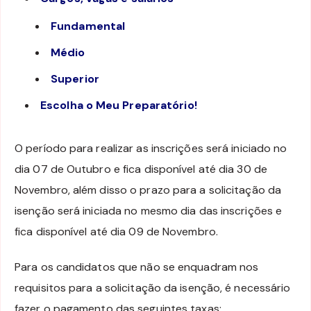
Fundamental
Médio
Superior
Escolha o Meu Preparatório!
O período para realizar as inscrições será iniciado no
dia 07 de Outubro e fica disponível até dia 30 de
Novembro, além disso o prazo para a solicitação da
isenção será iniciada no mesmo dia das inscrições e
fica disponível até dia 09 de Novembro.
Para os candidatos que não se enquadram nos
requisitos para a solicitação da isenção, é necessário
fazer o pagamento das seguintes taxas: