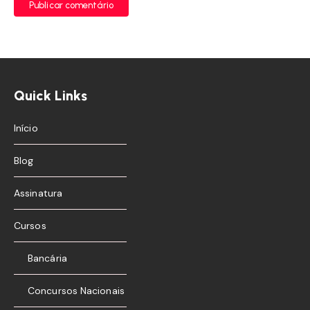
Publicar comentário
Quick Links
Início
Blog
Assinatura
Cursos
Bancária
Concursos Nacionais