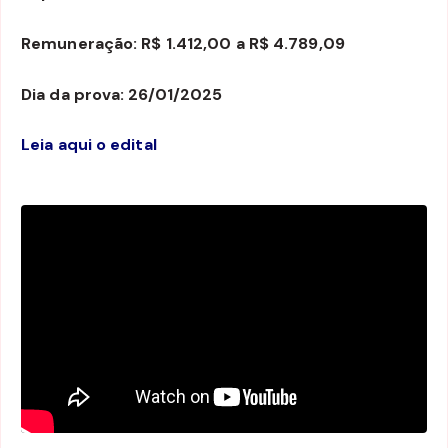
Remuneração: R$ 1.412,00 a R$ 4.789,09
Dia da prova: 26/01/2025
Leia aqui o edital