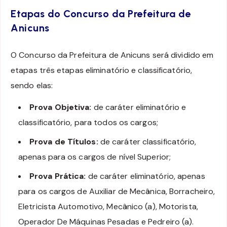
Etapas do Concurso da Prefeitura de
Anicuns
O Concurso da Prefeitura de Anicuns será dividido em
etapas três etapas eliminatório e classificatório,
sendo elas:
Prova Objetiva:
de caráter eliminatório e
classificatório, para todos os cargos;
Prova de Títulos:
de caráter classificatório,
apenas para os cargos de nível Superior;
Prova Prática:
de caráter eliminatório, apenas
para os cargos de Auxiliar de Mecânica, Borracheiro,
Eletricista Automotivo, Mecânico (a), Motorista,
Operador De Máquinas Pesadas e Pedreiro (a).