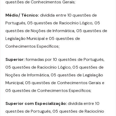
questões de Conhecimentos Gerais;
Médio/ Técnico:
dividida entre 10 questões de
Português, 05 questões de Raciocínio Lógico, 05
questões de Noções de Informática, 05 questões de
Legislação Municipal e 05 questões de
Conhecimentos Específicos;
Superior:
formadas por 10 questões de Português,
05 questões de Raciocínio Lógico, 05 questões de
Noções de Informática, 05 questões de Legislação
Municipal, 05 questões de Conhecimentos Gerais e
05 questões de Conhecimentos Específicos;
Superior com Especialização:
dividida entre 10
questões de Português, 05 questões de Raciocínio