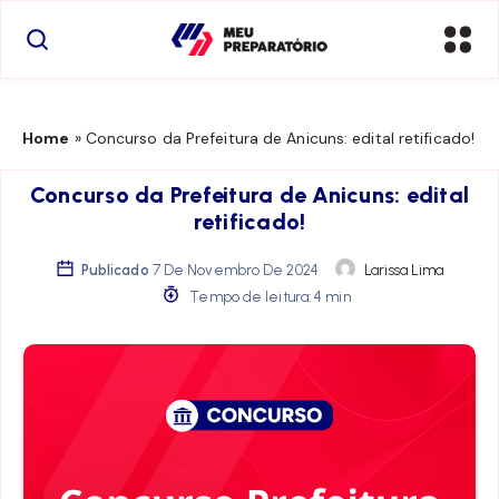
Home
»
Concurso da Prefeitura de Anicuns: edital retificado!
Concurso da Prefeitura de Anicuns: edital
retificado!
Publicado
7 De Novembro De 2024
Larissa Lima
Tempo de leitura: 4 min