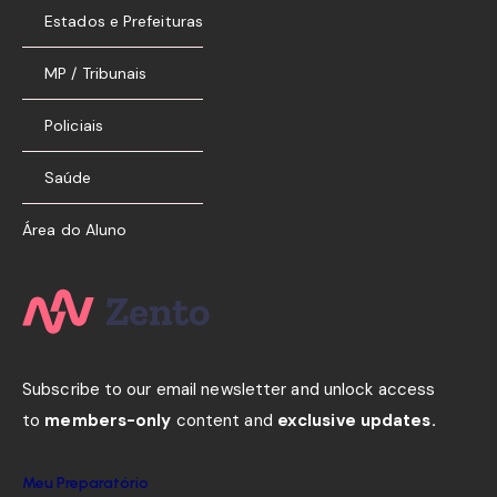
Estados e Prefeituras
MP / Tribunais
Policiais
Saúde
Área do Aluno
Subscribe to our email newsletter and unlock access
to
members-only
content and
exclusive updates.
Meu Preparatório