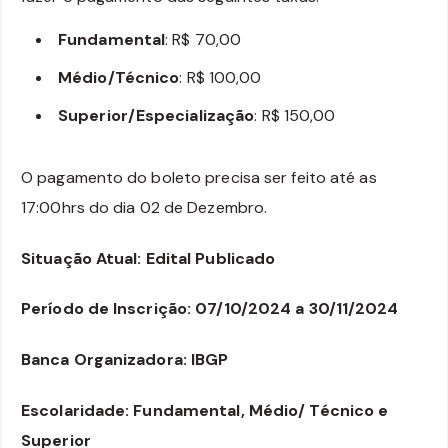
Fundamental
: R$ 70,00
Médio/Técnico
: R$ 100,00
Superior/Especialização
: R$ 150,00
O pagamento do boleto precisa ser feito até as
17:00hrs do dia 02 de Dezembro.
Situação Atual: Edital Publicado
Período de Inscrição: 07/10/2024 a 30/11/2024
Banca Organizadora: IBGP
Escolaridade: Fundamental, Médio/ Técnico e
Superior