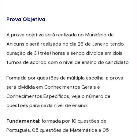
Prova Objetiva
A prova objetiva será realizada no Município de
Anicuns e será realizada no dia 26 de Janeiro tendo
duração de 3 (três) horas e sendo dividida em dois
turnos de acordo com o nível de ensino do candidato.
Formada por questões de múltipla escolha, a prova
será dividida em Conhecimentos Gerais e
Conhecimentos Específicos, veja o número de
questões para cada nível de ensino:
Fundamental:
formada por 10 questões de
Português, 05 questões de Matemática e 05