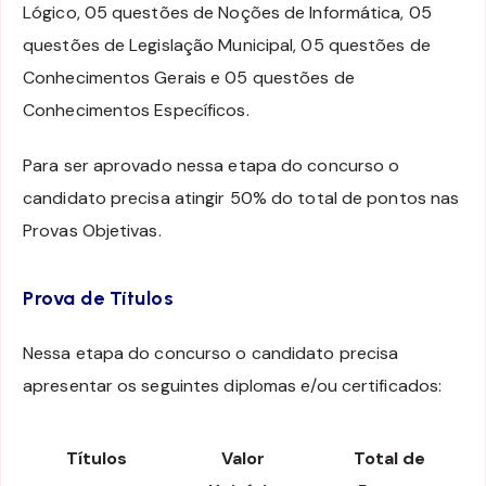
Lógico, 05 questões de Noções de Informática, 05
questões de Legislação Municipal, 05 questões de
Conhecimentos Gerais e 05 questões de
Conhecimentos Específicos.
Para ser aprovado nessa etapa do concurso o
candidato precisa atingir 50% do total de pontos nas
Provas Objetivas.
Prova de Títulos
Nessa etapa do concurso o candidato precisa
apresentar os seguintes diplomas e/ou certificados:
Títulos
Valor
Total de