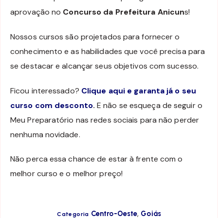
aprovação no
Concurso da Prefeitura Anicun
s!
Nossos cursos são projetados para fornecer o
conhecimento e as habilidades que você precisa para
se destacar e alcançar seus objetivos com sucesso.
Ficou interessado?
Clique aqui e garanta já o seu
curso com desconto
.
E não se esqueça de seguir o
Meu Preparatório nas redes sociais para não perder
nenhuma novidade.
Não perca essa chance de estar à frente com o
melhor curso e o melhor preço!
,
Centro-Oeste
Goiás
Categoria