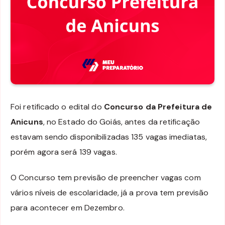
Foi retificado o edital do
Concurso da Prefeitura de
Anicuns
, no Estado do Goiás, antes da retificação
estavam sendo disponibilizadas 135 vagas imediatas,
porém agora será 139 vagas.
O Concurso tem previsão de preencher vagas com
vários níveis de escolaridade, já a prova tem previsão
para acontecer em Dezembro.