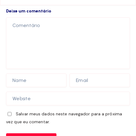
Deixe um comentário
Salvar meus dados neste navegador para a próxima
vez que eu comentar.