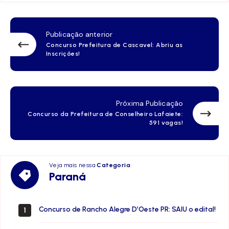
Publicação anterior
Concurso Prefeitura de Cascavel: Abriu as
Inscrições!
Próxima Publicação
Concurso da Prefeitura de Conselheiro Lafaiete:
591 vagas!
Veja mais nessa
Categoria
Paraná
Paraná
Concurso de Rancho Alegre D’Oeste PR: SAIU o edital!
1