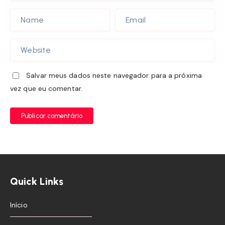
Salvar meus dados neste navegador para a próxima
vez que eu comentar.
Publicar comentário
Quick Links
Início