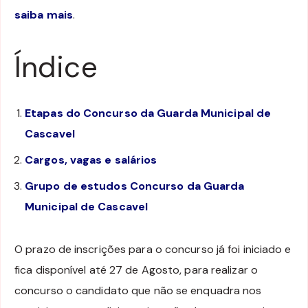
saiba mais
.
Índice
Etapas do Concurso da Guarda Municipal de
Cascavel
Cargos, vagas e salários
Grupo de estudos Concurso da Guarda
Municipal de Cascavel
O prazo de inscrições para o concurso já foi iniciado e
fica disponível até 27 de Agosto, para realizar o
concurso o candidato que não se enquadra nos