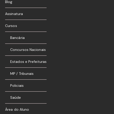
Blog
Assinatura
Cursos
Bancária
Concursos Nacionais
Estados e Prefeituras
MP / Tribunais
Policiais
Saúde
Área do Aluno