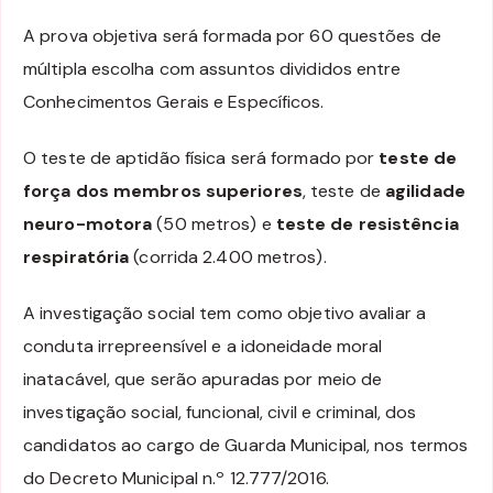
A prova objetiva será formada por 60 questões de
múltipla escolha com assuntos divididos entre
Conhecimentos Gerais e Específicos.
O teste de aptidão física será formado por
teste de
força dos membros superiores
, teste de
agilidade
neuro-motora
(50 metros) e
teste de resistência
respiratória
(corrida 2.400 metros).
A investigação social tem como objetivo avaliar a
conduta irrepreensível e a idoneidade moral
inatacável, que serão apuradas por meio de
investigação social, funcional, civil e criminal, dos
candidatos ao cargo de Guarda Municipal, nos termos
do Decreto Municipal n.º 12.777/2016.