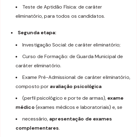
Teste de Aptidão Física: de caráter
eliminatório, para todos os candidatos.
Segunda etapa:
Investigação Social: de caráter eliminatório;
Curso de Formação: de Guarda Municipal de
caráter eliminatório.
Exame Pré-Admissional: de caráter eliminatório,
composto por
avaliação psicológica
(perfil psicológico e porte de armas),
exame
médico
(exames médicos e laboratoriais) e, se
necessário,
apresentação de exames
complementares
.