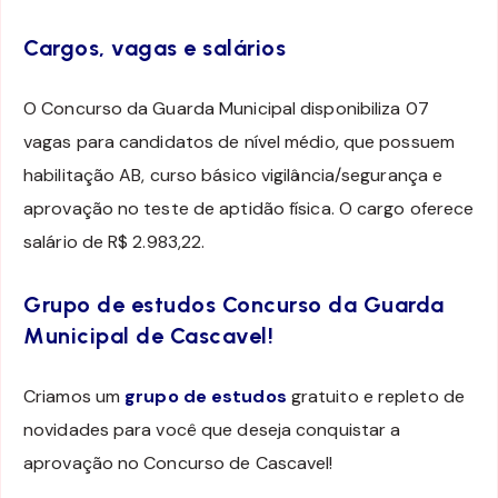
Cargos, vagas e salários
O Concurso da Guarda Municipal disponibiliza 07
vagas para candidatos de nível médio, que possuem
habilitação AB, curso básico vigilância/segurança e
aprovação no teste de aptidão física. O cargo oferece
salário de R$ 2.983,22.
Grupo de estudos Concurso da Guarda
Municipal de Cascavel!
Criamos um
grupo de estudos
gratuito e repleto de
novidades para você que deseja conquistar a
aprovação no Concurso de Cascavel!