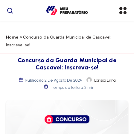
Home
»
Concurso da Guarda Municipal de Cascavel:
Inscreva-se!
Concurso da Guarda Municipal de
Cascavel: Inscreva-se!
Publicado
2 De Agosto De 2024
Larissa Lima
Tempo de leitura: 2 min