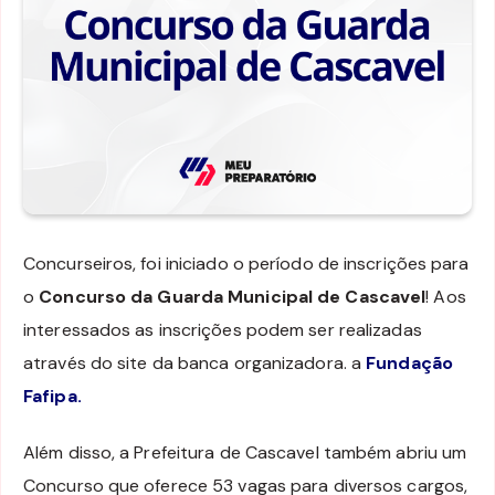
Concurseiros, foi iniciado o período de inscrições para
o
Concurso da Guarda Municipal de Cascavel
! Aos
interessados as inscrições podem ser realizadas
através do site da banca organizadora. a
Fundação
Fafipa.
Além disso, a Prefeitura de Cascavel também abriu um
Concurso que oferece 53 vagas para diversos cargos,