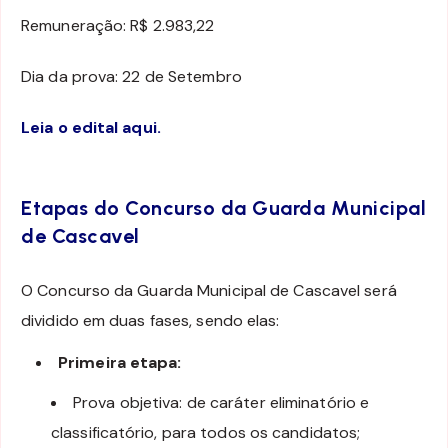
Remuneração: R$ 2.983,22
Dia da prova: 22 de Setembro
Leia o edital aqui.
Etapas do Concurso da Guarda Municipal
de Cascavel
O Concurso da Guarda Municipal de Cascavel será
dividido em duas fases, sendo elas:
Primeira etapa:
Prova objetiva: de caráter eliminatório e
classificatório, para todos os candidatos;