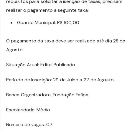
requisitos para solicitar a isenção de taxas, precisam
realizar o pagamento a seguinte taxa:
Guarda Municipal: R$ 100,00
O pagamento da taxa deve ser realizado até dia 28 de
Agosto.
Situação Atual: Edital Publicado
Período de Inscrição: 29 de Julho a 27 de Agosto
Banca Organizadora: Fundação Fafipa
Escolaridade: Médio
Numero de vagas: 07