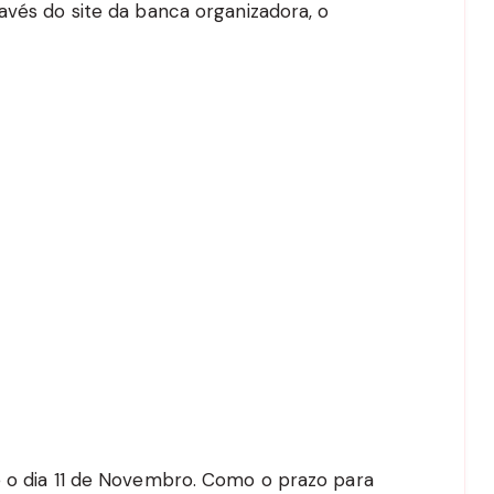
avés do site da banca organizadora, o
é o dia 11 de Novembro. Como o prazo para