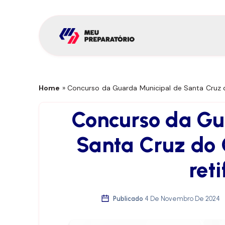
Home
»
Concurso da Guarda Municipal de Santa Cruz do
Concurso da Gu
Santa Cruz do 
reti
Publicado
4 De Novembro De 2024