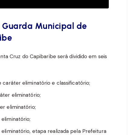
 Guarda Municipal de
ibe
ta Cruz do Capibaribe será dividido em seis
 caráter eliminatório e classificatório;
ter eliminatório;
r eliminatório;
eliminatório;
 eliminatório, etapa realizada pela Prefeitura