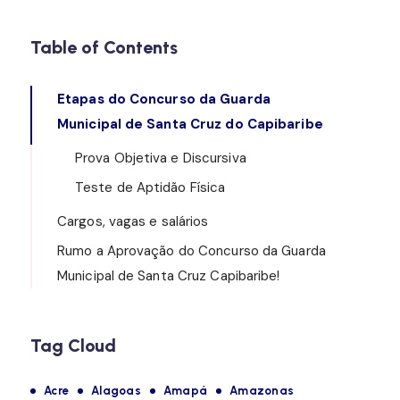
Table of Contents
Etapas do Concurso da Guarda
Municipal de Santa Cruz do Capibaribe
Prova Objetiva e Discursiva
Teste de Aptidão Física
Cargos, vagas e salários
Rumo a Aprovação do Concurso da Guarda
Municipal de Santa Cruz Capibaribe!
Tag Cloud
Acre
Alagoas
Amapá
Amazonas