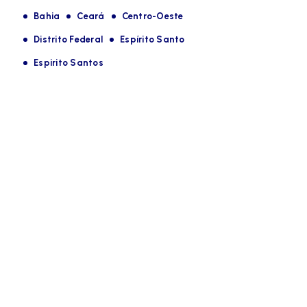
Bahia
Ceará
Centro-Oeste
Distrito Federal
Espírito Santo
Espirito Santos