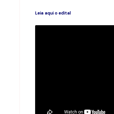
Leia aqui o edital