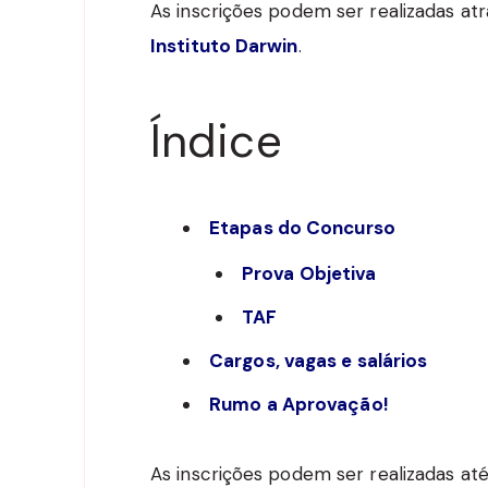
As inscrições podem ser realizadas atr
Instituto Darwin
.
Índice
Etapas do Concurso
Prova Objetiva
TAF
Cargos, vagas e salários
Rumo a Aprovação!
As inscrições podem ser realizadas at