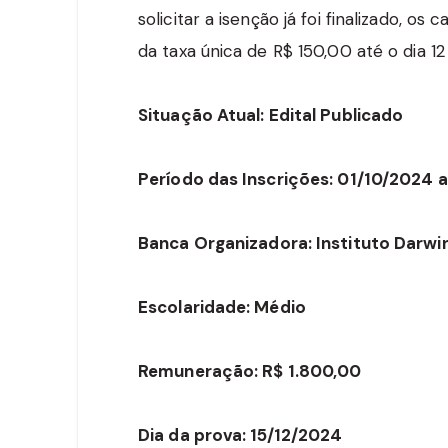
solicitar a isenção já foi finalizado, 
da taxa única de R$ 150,00 até o dia 
Situação Atual: Edital Publicado
Período das Inscrições: 01/10/2024 a
Banca Organizadora: Instituto Darwi
Escolaridade: Médio
Remuneração: R$ 1.800,00
Dia da prova: 15/12/2024