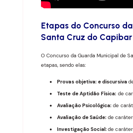
Etapas do Concurso da
Santa Cruz do Capibar
O Concurso da Guarda Municipal de San
etapas, sendo elas:
Provas objetiva: e discursiva
de
Teste de Aptidão Física:
de cará
Avaliação Psicológica:
de caráte
Avaliação de Saúde:
de caráter 
Investigação Social:
de caráter