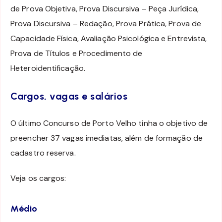
de Prova Objetiva, Prova Discursiva – Peça Jurídica,
Prova Discursiva – Redação, Prova Prática, Prova de
Capacidade Física, Avaliação Psicológica e Entrevista,
Prova de Títulos e Procedimento de
Heteroidentificação.
Cargos, vagas e salários
O último Concurso de Porto Velho tinha o objetivo de
preencher 37 vagas imediatas, além de formação de
cadastro reserva.
Veja os cargos:
Médio