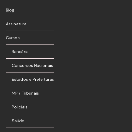
Blog
Assinatura
Cursos
Bancária
Concursos Nacionais
Estados e Prefeituras
MP / Tribunais
Policiais
Saúde