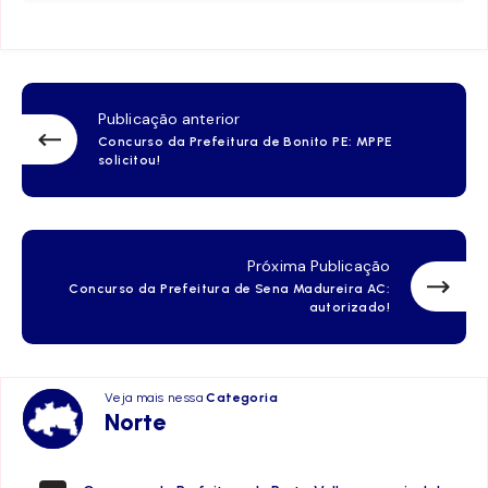
Publicação anterior
Concurso da Prefeitura de Bonito PE: MPPE
solicitou!
Próxima Publicação
Concurso da Prefeitura de Sena Madureira AC:
autorizado!
Veja mais nessa
Categoria
Norte
Norte