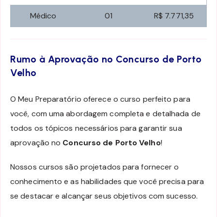
Médico
01
R$ 7.771,35
Rumo à Aprovação no Concurso de Porto
Velho
O Meu Preparatório oferece o curso perfeito para
você, com uma abordagem completa e detalhada de
todos os tópicos necessários para garantir sua
aprovação no
Concurso de Porto Velho
!
Nossos cursos são projetados para fornecer o
conhecimento e as habilidades que você precisa para
se destacar e alcançar seus objetivos com sucesso.