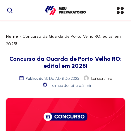
Home
»
Concurso da Guarda de Porto Velho RO: edital em
2025!
Concurso da Guarda de Porto Velho RO:
edital em 2025!
Publicado
30 De Abril De 2025
Larissa Lima
Tempo de leitura: 2 min