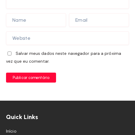
Salvar meus dados neste navegador para a próxima
vez que eu comentar.
Publicar comentário
Quick Links
Início