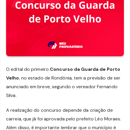
O edital do primeiro
Concurso da Guarda de Porto
Velho
, no estado de Rondônia, tem a previsão de ser
anunciado em breve, segundo o vereador Fernando
Silva.
A realização do concurso depende da criação de
carreia, que já foi aprovada pelo prefeito Léo Moraes.
Além disso, é importante lembrar que o município é