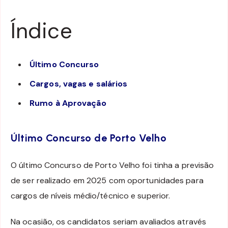
Índice
Último Concurso
Cargos, vagas e salários
Rumo à Aprovação
Último Concurso de Porto Velho
O último Concurso de Porto Velho foi tinha a previsão
de ser realizado em 2025 com oportunidades para
cargos de níveis médio/técnico e superior.
Na ocasião, os candidatos seriam avaliados através