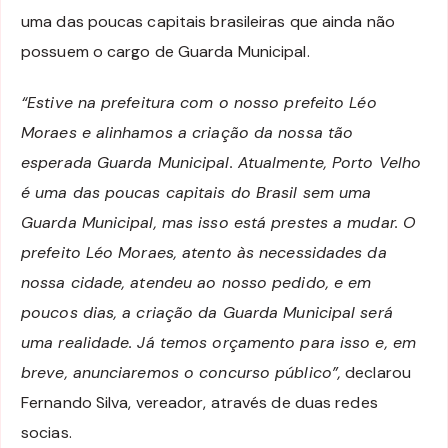
uma das poucas capitais brasileiras que ainda não
possuem o cargo de Guarda Municipal.
“Estive na prefeitura com o nosso prefeito Léo
Moraes e alinhamos a criação da nossa tão
esperada Guarda Municipal. Atualmente, Porto Velho
é uma das poucas capitais do Brasil sem uma
Guarda Municipal, mas isso está prestes a mudar. O
prefeito Léo Moraes, atento às necessidades da
nossa cidade, atendeu ao nosso pedido, e em
poucos dias, a criação da Guarda Municipal será
uma realidade. Já temos orçamento para isso e, em
breve, anunciaremos o concurso público”,
declarou
Fernando Silva, vereador, através de duas redes
socias.