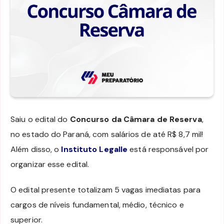
Saiu o edital do
Concurso da Câmara de Reserva
,
no estado do Paraná, com salários de até R$ 8,7 mil!
Além disso, o
Instituto Legalle
está responsável por
organizar esse edital.
O edital presente totalizam 5 vagas imediatas para
cargos de níveis fundamental, médio, técnico e
superior.