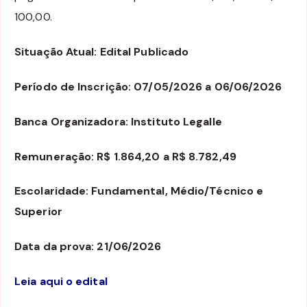
100,00.
Situação Atual: Edital Publicado
Período de Inscrição: 07/05/2026 a 06/06/2026
Banca Organizadora: Instituto Legalle
Remuneração: R$ 1.864,20 a R$ 8.782,49
Escolaridade: Fundamental, Médio/Técnico e
Superior
Data da prova: 21/06/2026
Leia aqui o edital