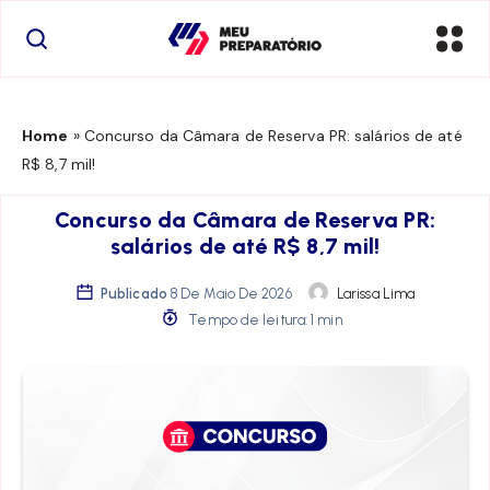
Home
»
Concurso da Câmara de Reserva PR: salários de até
R$ 8,7 mil!
Concurso da Câmara de Reserva PR:
salários de até R$ 8,7 mil!
Publicado
8 De Maio De 2026
Larissa Lima
Tempo de leitura: 1 min