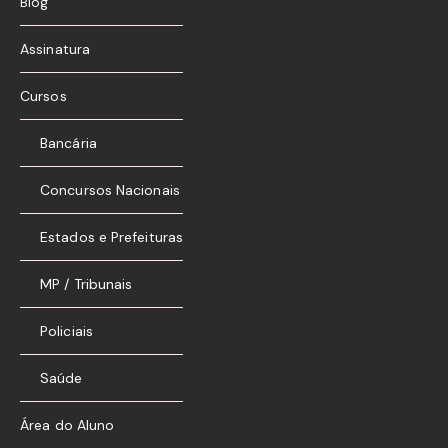
Blog
Assinatura
Cursos
Bancária
Concursos Nacionais
Estados e Prefeituras
MP / Tribunais
Policiais
Saúde
Área do Aluno