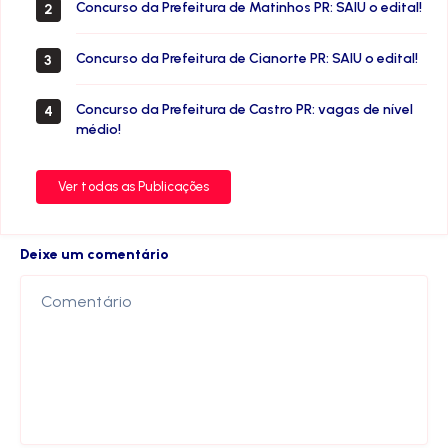
Concurso da Prefeitura de Matinhos PR: SAIU o edital!
2
Concurso da Prefeitura de Cianorte PR: SAIU o edital!
3
Concurso da Prefeitura de Castro PR: vagas de nível
4
médio!
Ver todas as Publicações
Deixe um comentário