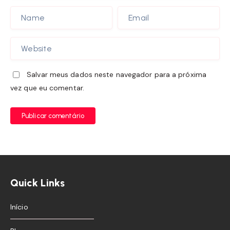
Salvar meus dados neste navegador para a próxima
vez que eu comentar.
Publicar comentário
Quick Links
Início