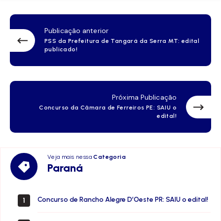
Publicação anterior
PSS da Prefeitura de Tangará da Serra MT: edital
publicado!
Próxima Publicação
Concurso da Câmara de Ferreiros PE: SAIU o
edital!
Veja mais nessa
Categoria
Paraná
Paraná
Concurso de Rancho Alegre D’Oeste PR: SAIU o edital!
1