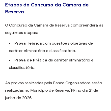
Etapas do Concurso da Câmara de
Reserva
O Concurso da Câmara de Reserva compreenderá as
seguintes etapas:
Prova Teórica
com questões objetivas de
caráter eliminatório e classificatório.
Prova de Prática
de caráter eliminatório e
classificatório.
As provas realizadas pela Banca Organizadora serão
realizadas no Município de Reserva/PR no dia 21 de
junho de 2026.