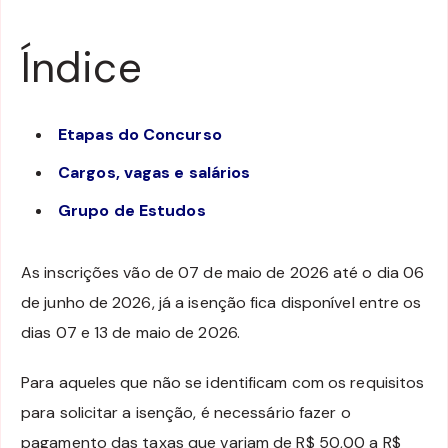
Índice
Etapas do Concurso
Cargos, vagas e salários
Grupo de Estudos
As inscrições vão de 07 de maio de 2026 até o dia 06
de junho de 2026, já a isenção fica disponível entre os
dias 07 e 13 de maio de 2026.
Para aqueles que não se identificam com os requisitos
para solicitar a isenção, é necessário fazer o
pagamento das taxas que variam de R$ 50,00 a R$