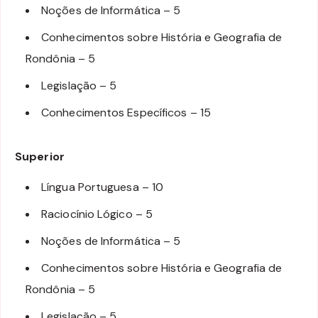
Noções de Informática – 5
Conhecimentos sobre História e Geografia de
Rondônia – 5
Legislação – 5
Conhecimentos Específicos – 15
Superior
Língua Portuguesa – 10
Raciocínio Lógico – 5
Noções de Informática – 5
Conhecimentos sobre História e Geografia de
Rondônia – 5
Legislação – 5