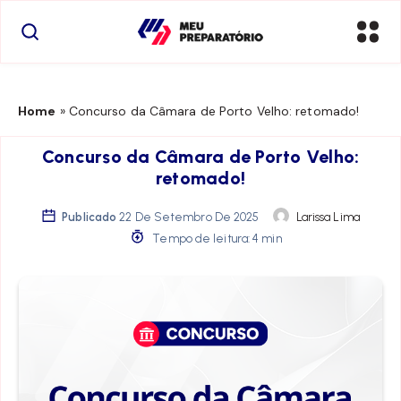
Home
»
Concurso da Câmara de Porto Velho: retomado!
Concurso da Câmara de Porto Velho:
retomado!
Publicado
22 De Setembro De 2025
Larissa Lima
Tempo de leitura: 4 min