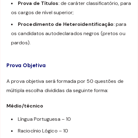
Prova de Títulos
: de caráter classificatório, para
os cargos de nível superior;
Procedimento de Heteroidentificação
: para
os candidatos autodeclarados negros (pretos ou
pardos).
Prova Objetiva
A prova objetiva será formada por 50 questões de
múltipla escolha divididas da seguinte forma:
Médio/técnico
Língua Portuguesa – 10
Raciocínio Lógico – 10