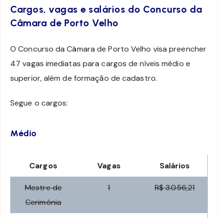
Cargos, vagas e salários do Concurso da
Câmara de Porto Velho
O Concurso da Câmara de Porto Velho visa preencher
47 vagas imediatas para cargos de níveis médio e
superior, além de formação de cadastro.
Segue o cargos:
Médio
Cargos
Vagas
Salários
Mestre de
1
R$ 3.056,21
Cerimônia