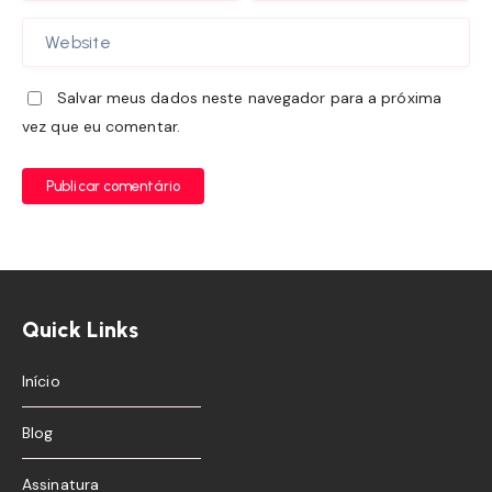
Salvar meus dados neste navegador para a próxima
vez que eu comentar.
Publicar comentário
Quick Links
Início
Blog
Assinatura