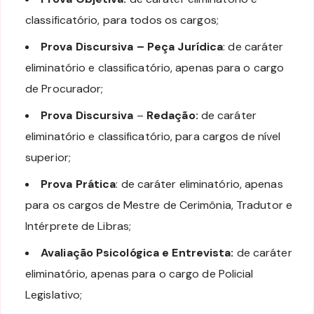
classificatório, para todos os cargos;
Prova Discursiva – Peça Jurídica
: de caráter
eliminatório e classificatório, apenas para o cargo
de Procurador;
Prova Discursiva
–
Redação:
de caráter
eliminatório e classificatório, para cargos de nível
superior;
Prova Prática
: de caráter eliminatório, apenas
para os cargos de Mestre de Cerimônia, Tradutor e
Intérprete de Libras;
Avaliação Psicológica e Entrevista:
de caráter
eliminatório, apenas para o cargo de Policial
Legislativo;