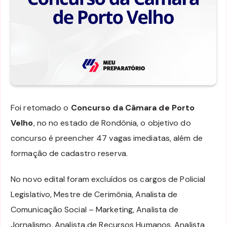
Foi retomado o
Concurso da Câmara de Porto
Velho
, no no estado de Rondônia, o objetivo do
concurso é preencher 47 vagas imediatas, além de
formação de cadastro reserva.
No novo edital foram excluídos os cargos de Policial
Legislativo, Mestre de Cerimônia, Analista de
Comunicação Social – Marketing, Analista de
Jornalismo, Analista de Recursos Humanos, Analista