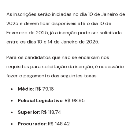
As inscrições serão iniciadas no dia 10 de Janeiro de
2025 e devem ficar disponíveis até o dia 10 de
Fevereiro de 2025, já a isenção pode ser solicitada
entre os dias 10 e 14 de Janeiro de 2025.
Para os candidatos que não se encaixam nos
requisitos para solicitação da isenção, é necessário
fazer o pagamento das seguintes taxas:
Médio:
R$ 79,16
Policial Legislativo
: R$ 98,95
Superior
: R$ 118,74
Procurador
: R$ 148,42