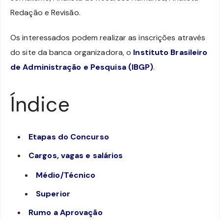
Redação e Revisão.
Os interessados podem realizar as inscrições através
do site da banca organizadora, o
Instituto Brasileiro
de Administração e Pesquisa (IBGP)
.
Índice
Etapas do Concurso
Cargos, vagas e salários
Médio/Técnico
Superior
Rumo a Aprovação