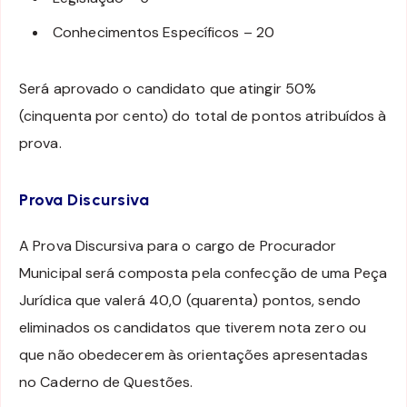
Conhecimentos Específicos – 20
Será aprovado o candidato que atingir 50%
(cinquenta por cento) do total de pontos atribuídos à
prova.
Prova Discursiva
A Prova Discursiva para o cargo de Procurador
Municipal será composta pela confecção de uma Peça
Jurídica que valerá 40,0 (quarenta) pontos, sendo
eliminados os candidatos que tiverem nota zero ou
que não obedecerem às orientações apresentadas
no Caderno de Questões.