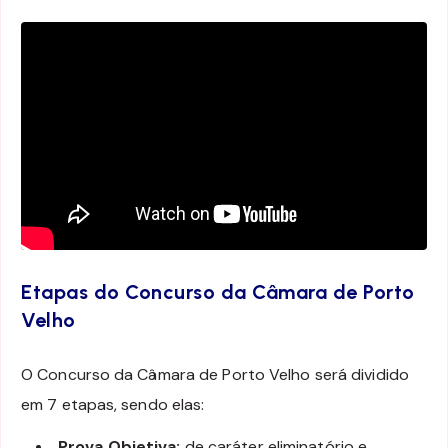
Etapas do Concurso da Câmara de Porto
Velho
O Concurso da Câmara de Porto Velho será dividido
em 7 etapas, sendo elas:
Prova Objetiva:
de caráter eliminatório e