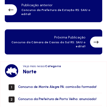
Publicação anterior
Concurso da Prefeitura de Estação RS: SAIU o
edital!
Próxima Publicação
Concurso da Câmara de Caxias do Sul RS: SAIU o
edital!
Veja mais nessa
Categoria
Norte
Norte
Concurso de Monte Alegre PA: comissão formada!
1
Concurso da Prefeitura de Porto Velho: anunciado!
2