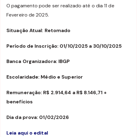
O pagamento pode ser realizado até o dia 11 de
Fevereiro de 2025.
Situação Atual: Retomado
Período de Inscrição: 01/10/2025 a 30/10/2025
Banca Organizadora: IBGP
Escolaridade: Médio e Superior
Remuneração: R$ 2.914,64 a R$ 8.146,71 +
benefícios
Dia da prova: 01/02/2026
Leia aqui o edital