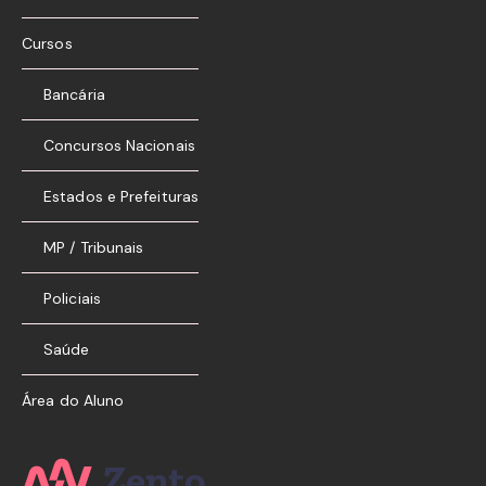
Cursos
Bancária
Concursos Nacionais
Estados e Prefeituras
MP / Tribunais
Policiais
Saúde
Área do Aluno