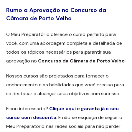
Rumo a Aprovação no Concurso da
Câmara de Porto Velho
O Meu Preparatório oferece o curso perfeito para
você, com uma abordagem completa e detalhada de
todos os tópicos necessários para garantir sua
aprovação no
Concurso da Câmara de Porto Velho
!
Nossos cursos são projetados para fornecer o
conhecimento e as habilidades que você precisa para
se destacar e alcançar seus objetivos com sucesso.
Ficou interessado?
Clique aqui e garanta já o seu
curso com desconto
. E não se esqueça de seguir o
Meu Preparatório nas redes sociais para não perder