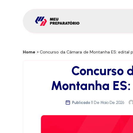
Home
»
Concurso da Câmara de Montanha ES: edital p
Concurso 
Montanha ES: 
Publicado
11 De Maio De 2026