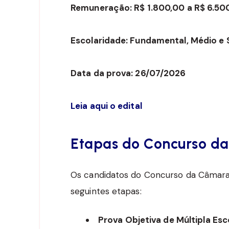
Remuneração: R$ 1.800,00 a R$ 6.50
Escolaridade: Fundamental, Médio e 
Data da prova: 26/07/2026
Leia aqui o edital
Etapas do Concurso d
Os candidatos do Concurso da Câmara
seguintes etapas:
Prova Objetiva de Múltipla Esc