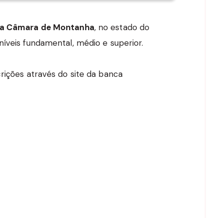
a Câmara de Montanha
, no estado do
níveis fundamental, médio e superior.
rições através do site da banca