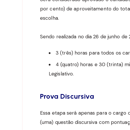
por cento) de aproveitamento do total
escolha.
Sendo realizada no dia 26 de junho de
3 (três) horas para todos os ca
4 (quatro) horas e 30 (trinta) 
Legislativo.
Prova Discursiva
Essa etapa será apenas para o cargo d
(uma) questão discursiva com pontuaçã