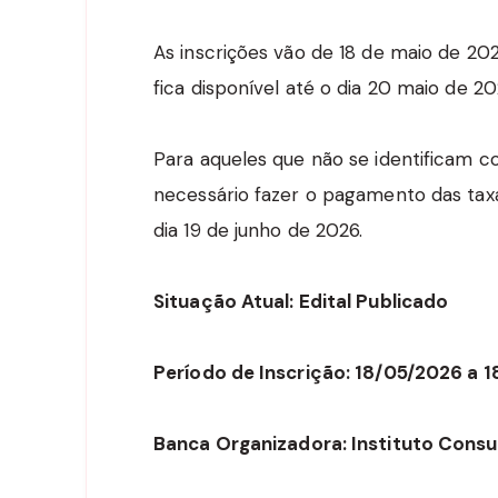
As inscrições vão de 18 de maio de 2026
fica disponível até o dia 20 maio de 20
Para aqueles que não se identificam com
necessário fazer o pagamento das taxa
dia 19 de junho de 2026.
Situação Atual: Edital Publicado
Período de Inscrição: 18/05/2026 a 
Banca Organizadora: Instituto Consu