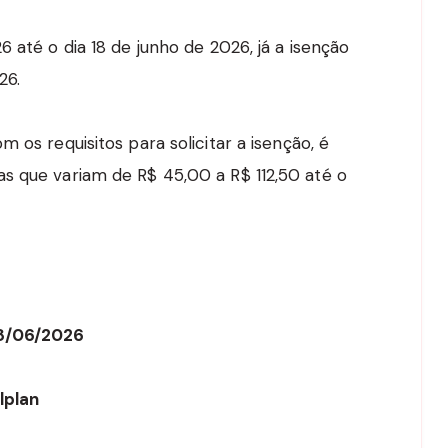
 até o dia 18 de junho de 2026, já a isenção
26.
 os requisitos para solicitar a isenção, é
s que variam de R$ 45,00 a R$ 112,50 até o
18/06/2026
lplan