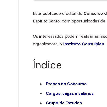
Está publicado o edital do
Concurso d
Espírito Santo, com oportunidades de 
Os interessados podem realizar as insc
organizadora, o
Instituto Consulplan
.
Índice
Etapas do Concurso
Cargos, vagas e salários
Grupo de Estudos