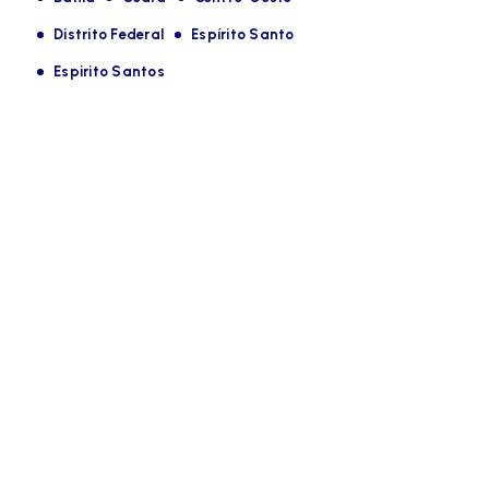
Distrito Federal
Espírito Santo
Espirito Santos