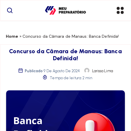
Home
»
Concurso da Câmara de Manaus: Banca Definida!
Concurso da Câmara de Manaus: Banca
Definida!
Publicado
9 De Agosto De 2024
Larissa Lima
Tempo de leitura: 2 min