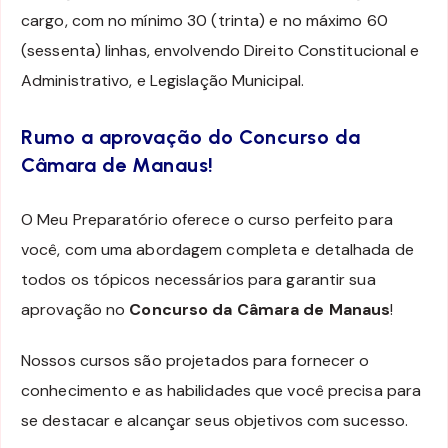
cargo, com no mínimo 30 (trinta) e no máximo 60
(sessenta) linhas, envolvendo Direito Constitucional e
Administrativo, e Legislação Municipal.
Rumo a aprovação do Concurso da
Câmara de Manaus!
O Meu Preparatório oferece o curso perfeito para
você, com uma abordagem completa e detalhada de
todos os tópicos necessários para garantir sua
aprovação no
Concurso da Câmara de Manaus
!
Nossos cursos são projetados para fornecer o
conhecimento e as habilidades que você precisa para
se destacar e alcançar seus objetivos com sucesso.