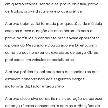
em quatro etapas, sendo elas: prova objetiva, prova
de títulos, prova discursiva e prova prática.
A prova objetiva foi formada por questões de múltipla
escolha e teve duração de duas horas. Já para a
prova de títulos o candidato precisavam apresentar
diploma do Mestrado e Doutorado em Direito, bem
como cursos no exterior, exercícios de cargo Obras
publicadas em veículos especializados.
A prova prática foi aplicada para os candidatos que
estavam concorrendo aos seguintes cargos:
motorista, digitador e taquígrafo.
A prova discursiva consistiu na elaboração de parecer
ou peça técnica consequente com as atribuições do