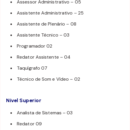
Assessor Administrativo – 05
Assistente Administrativo – 25
Assistente de Plenário – 08
Assistente Técnico – 03
Programador 02
Redator Assistente – 04
Taquígrafo 07
Técnico de Som e Vídeo – 02
Nível Superior
Analista de Sistemas – 03
Redator 09