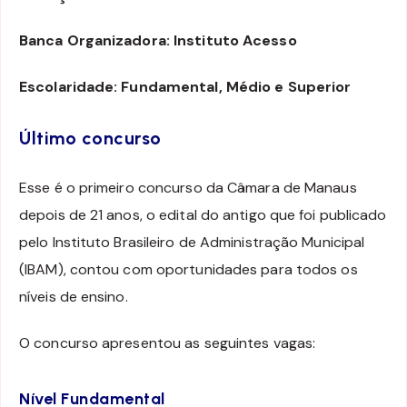
Banca Organizadora: Instituto Acesso
Escolaridade: Fundamental, Médio e Superior
Último concurso
Esse é o primeiro concurso da Câmara de Manaus
depois de 21 anos, o edital do antigo que foi publicado
pelo Instituto Brasileiro de Administração Municipal
(IBAM), contou com oportunidades para todos os
níveis de ensino.
O concurso apresentou as seguintes vagas:
Nível Fundamental