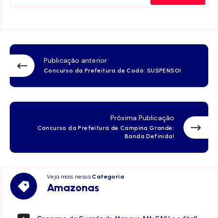
Publicação anterior
Concurso da Prefeitura de Codó: SUSPENSO!
Próxima Publicação
Concurso da Prefeitura de Campina Grande:
Banda Definida!
Veja mais nessa
Categoria
Amazonas
Amazonas