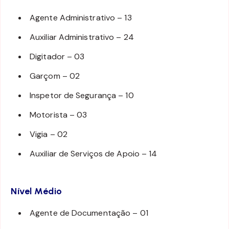
Agente Administrativo – 13
Auxiliar Administrativo – 24
Digitador – 03
Garçom – 02
Inspetor de Segurança – 10
Motorista – 03
Vigia – 02
Auxiliar de Serviços de Apoio – 14
Nível Médio
Agente de Documentação – 01