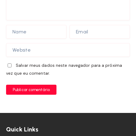
Salvar meus dados neste navegador para a próxima
vez que eu comentar.
Publicar comentário
Quick Links