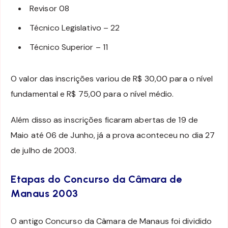
Revisor 08
Técnico Legislativo – 22
Técnico Superior – 11
O valor das inscrições variou de R$ 30,00 para o nível
fundamental e R$ 75,00 para o nível médio.
Além disso as inscrições ficaram abertas de 19 de
Maio até 06 de Junho, já a prova aconteceu no dia 27
de julho de 2003.
Etapas do Concurso da Câmara de
Manaus 2003
O antigo Concurso da Câmara de Manaus foi dividido