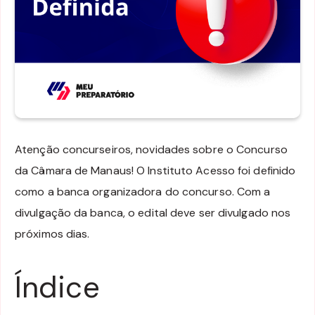
Atenção concurseiros, novidades sobre o Concurso
da Câmara de Manaus! O Instituto Acesso foi definido
como a banca organizadora do concurso. Com a
divulgação da banca, o edital deve ser divulgado nos
próximos dias.
Índice