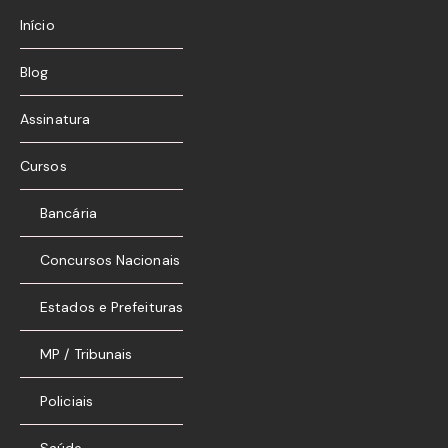
Início
Blog
Assinatura
Cursos
Bancária
Concursos Nacionais
Estados e Prefeituras
MP / Tribunais
Policiais