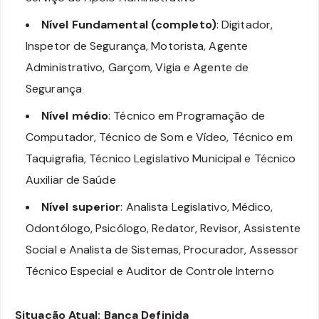
Nível Fundamental (completo)
: Digitador,
Inspetor de Segurança, Motorista, Agente
Administrativo, Garçom, Vigia e Agente de
Segurança
Nível médio
: Técnico em Programação de
Computador, Técnico de Som e Vídeo, Técnico em
Taquigrafia, Técnico Legislativo Municipal e Técnico
Auxiliar de Saúde
Nível superior
: Analista Legislativo, Médico,
Odontólogo, Psicólogo, Redator, Revisor, Assistente
Social e Analista de Sistemas, Procurador, Assessor
Técnico Especial e Auditor de Controle Interno
Situação Atual: Banca Definida