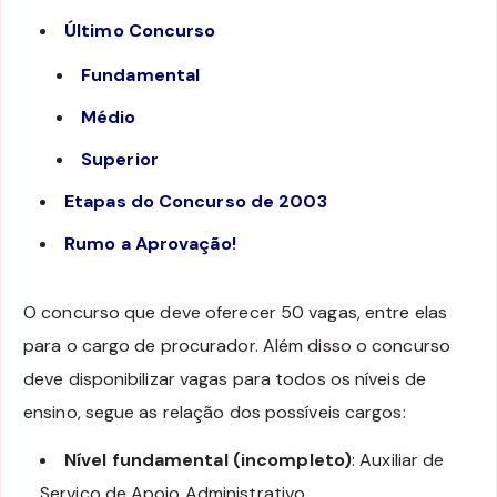
Último Concurso
Fundamental
Médio
Superior
Etapas do Concurso de 2003
Rumo a Aprovação!
O concurso que deve oferecer 50 vagas, entre elas
para o cargo de procurador. Além disso o concurso
deve disponibilizar vagas para todos os níveis de
ensino, segue as relação dos possíveis cargos:
Nível fundamental (incompleto)
: Auxiliar de
Serviço de Apoio Administrativo