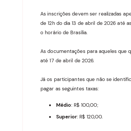
As inscrições devem ser realizadas ap
de 12h do dia 13 de abril de 2026 até 
o horário de Brasília.
As documentações para aqueles que que
até 17 de abril de 2026.
Já os participantes que não se identif
pagar as seguintes taxas:
Médio
: R$ 100,00;
Superior
: R$ 120,00.