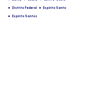
Distrito Federal
Espírito Santo
Espirito Santos