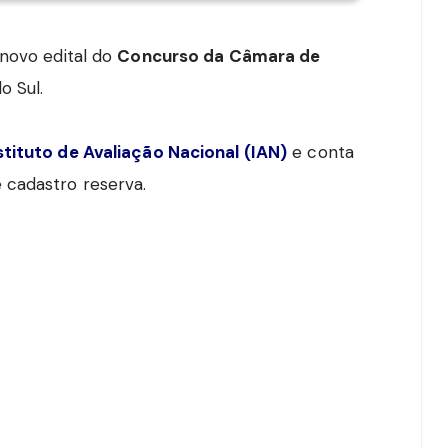
 novo edital do
Concurso da Câmara de
o Sul.
stituto de Avaliação Nacional (IAN)
e conta
 cadastro reserva.