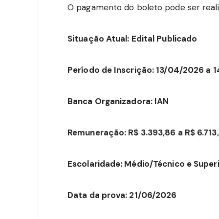
O pagamento do boleto pode ser reali
Situação Atual: Edital Publicado
Período de Inscrição: 13/04/2026 a 
Banca Organizadora: IAN
Remuneração: R$ 3.393,86 a R$ 6.713
Escolaridade: Médio/Técnico e Super
Data da prova: 21/06/2026