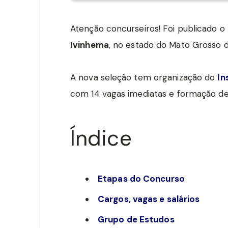
Atenção concurseiros! Foi publicado o
Ivinhema
, no estado do Mato Grosso d
A nova seleção tem organização do
In
com 14 vagas imediatas e formação de
Índice
Etapas do Concurso
Cargos, vagas e salários
Grupo de Estudos