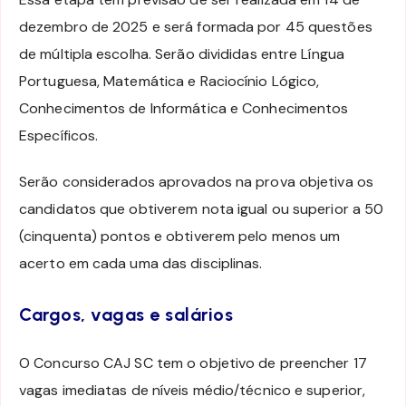
dezembro de 2025 e será formada por 45 questões
de múltipla escolha. Serão divididas entre Língua
Portuguesa, Matemática e Raciocínio Lógico,
Conhecimentos de Informática e Conhecimentos
Específicos.
Serão considerados aprovados na prova objetiva os
candidatos que obtiverem nota igual ou superior a 50
(cinquenta) pontos e obtiverem pelo menos um
acerto em cada uma das disciplinas.
Cargos, vagas e salários
O Concurso CAJ SC tem o objetivo de preencher 17
vagas imediatas de níveis médio/técnico e superior,