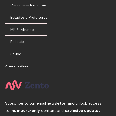
Concursos Nacionais
Estados e Prefeituras
MP / Tribunais
Policiais
Saúde
Área do Aluno
Subscribe to our email newsletter and unlock access
to
members-only
content and
exclusive updates.