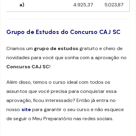
a)
4.925,37
5.023,87
Grupo de Estudos do Concurso CAJ SC
Criamos um
grupo de estudos
gratuito e cheio de
novidades para você que sonha com a aprovação no
Concurso CAJ SC
!
Além disso, temos o curso ideal com todos os
assuntos que você precisa para conquistar essa
aprovação, ficou interessado? Então já entra no
nosso
site
para garantir o seu curso e não esquece
de seguir o Meu Preparatório nas redes sociais.