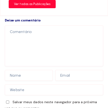
Ver todas as Publicações
Deixe um comentário
Salvar meus dados neste navegador para a próxima