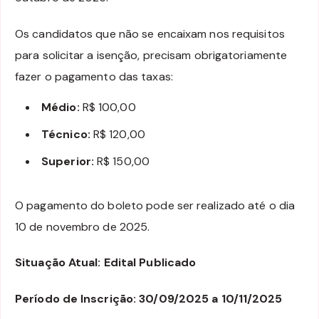
Os candidatos que não se encaixam nos requisitos
para solicitar a isenção, precisam obrigatoriamente
fazer o pagamento das taxas:
Médio:
R$ 100,00
Técnico:
R$ 120,00
Superior:
R$ 150,00
O pagamento do boleto pode ser realizado até o dia
10 de novembro de 2025.
Situação Atual: Edital Publicado
Período de Inscrição: 30/09/2025 a 10/11/2025