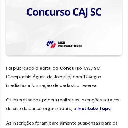
Foi publicado o edital do
Concurso CAJ SC
(Companhia Águas de Joinville) com 17 vagas
imediatas e formação de cadastro reserva.
Os interessados podem realizar as inscrições através
do site da banca organizadora, o
Instituto Tupy
.
As inscrições foram parcialmente suspensas para os