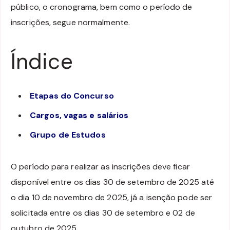
público, o cronograma, bem como o período de
inscrições, segue normalmente.
Índice
Etapas do Concurso
Cargos, vagas e salários
Grupo de Estudos
O período para realizar as inscrições deve ficar
disponível entre os dias 30 de setembro de 2025 até
o dia 10 de novembro de 2025, já a isenção pode ser
solicitada entre os dias 30 de setembro e 02 de
outubro de 2025.