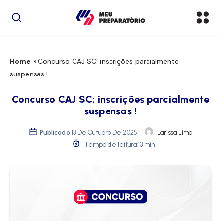
Home
»
Concurso CAJ SC: inscrições parcialmente
suspensas !
Concurso CAJ SC: inscrições parcialmente
suspensas !
Publicado
13 De Outubro De 2025
Larissa Lima
Tempo de leitura: 3 min