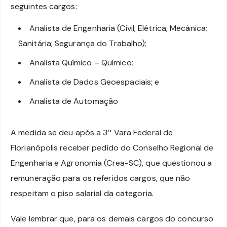
seguintes cargos:
Analista de Engenharia (Civil; Elétrica; Mecânica;
Sanitária; Segurança do Trabalho);
Analista Químico – Químico;
Analista de Dados Geoespaciais; e
Analista de Automação
A medida se deu após a 3ª Vara Federal de
Florianópolis receber pedido do Conselho Regional de
Engenharia e Agronomia (Crea-SC), que questionou a
remuneração para os referidos cargos, que não
respeitam o piso salarial da categoria.
Vale lembrar que, para os demais cargos do concurso