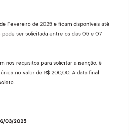
5 de Fevereiro de 2025 e ficam disponíveis até
o pode ser solicitada entre os dias 05 e 07
 nos requisitos para solicitar a isenção, é
nica no valor de R$ 200,00. A data final
oleto.
26/03/2025