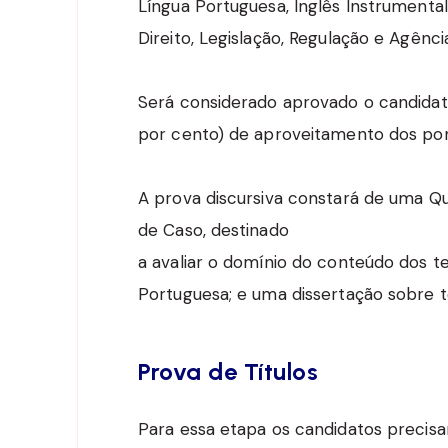
Língua Portuguesa, Inglês Instrumenta
Direito, Legislação, Regulação e Agên
Será considerado aprovado o candidat
por cento) de aproveitamento dos pon
A prova discursiva constará de uma Q
de Caso, destinado
a avaliar o domínio do conteúdo dos 
Portuguesa; e uma dissertação sobre t
Prova de Títulos
Para essa etapa os candidatos precisa