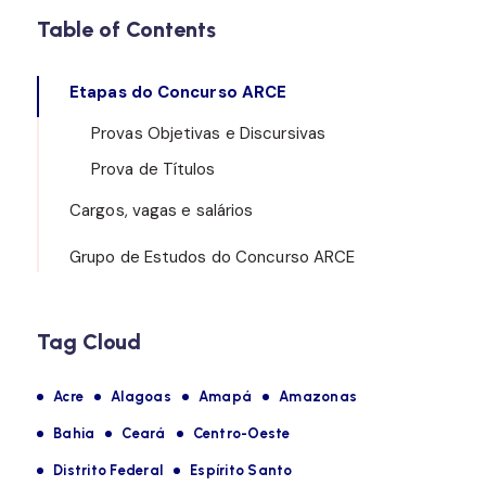
Table of Contents
Etapas do Concurso ARCE
Provas Objetivas e Discursivas
Prova de Títulos
Cargos, vagas e salários
Grupo de Estudos do Concurso ARCE
Tag Cloud
Acre
Alagoas
Amapá
Amazonas
Bahia
Ceará
Centro-Oeste
Distrito Federal
Espírito Santo