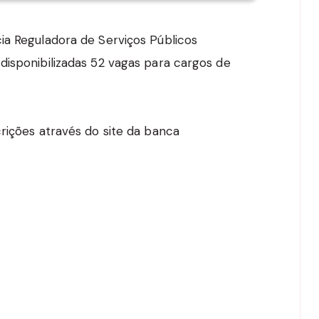
ia Reguladora de Serviços Públicos
disponibilizadas 52 vagas para cargos de
rições através do site da banca