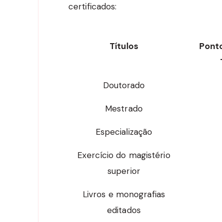
certificados:
Títulos
Pont
Doutorado
Mestrado
Especialização
Exercício do magistério
superior
Livros e monografias
editados