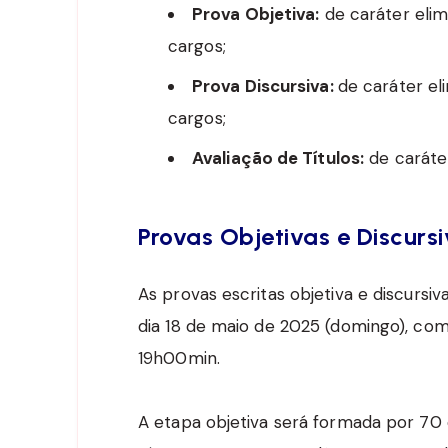
Prova Objetiva:
de caráter elimi
cargos;
Prova Discursiva:
de caráter eli
cargos;
Avaliação de Títulos:
de caráter
Provas Objetivas e Discurs
As provas escritas objetiva e discursiv
dia 18 de maio de 2025 (domingo), com
19h00min.
A etapa objetiva será formada por 70 