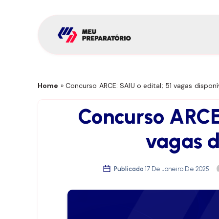
Home
»
Concurso ARCE: SAIU o edital; 51 vagas disponí
Concurso ARCE:
vagas d
Publicado
17 De Janeiro De 2025