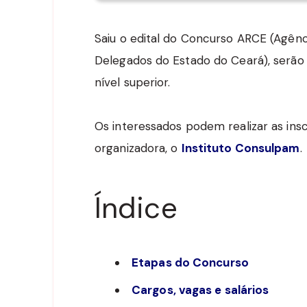
Saiu o edital do Concurso ARCE (Agênc
Delegados do Estado do Ceará), serão 
nível superior.
Os interessados podem realizar as insc
organizadora, o
Instituto Consulpam
.
Índice
Etapas do Concurso
Cargos, vagas e salários