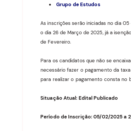
Grupo de Estudos
As inscrições serão iniciadas no dia 0
o dia 26 de Março de 2025, já a isençã
de Fevereiro.
Para os candidatos que não se encaixam
necessário fazer o pagamento da taxa ú
para realizar o pagamento consta no b
Situação Atual: Edital Publicado
Período de Inscrição: 05/02/2025 a 