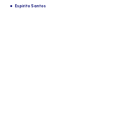
Espirito Santos