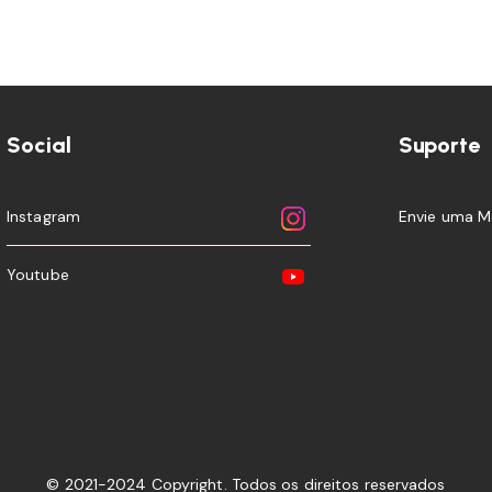
Social
Suporte
Instagram
Envie uma 
Youtube
© 2021-2024 Copyright. Todos os direitos reservados