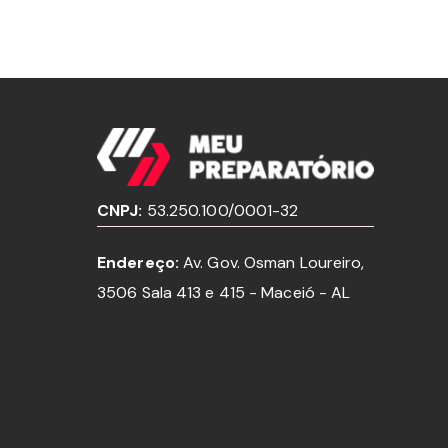
CNPJ:
53.250.100/0001-32
Endereço:
Av. Gov. Osman Loureiro,
3506 Sala 413 e 415 - Maceió - AL