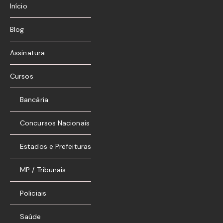
Início
Blog
Assinatura
Cursos
Bancária
Concursos Nacionais
Estados e Prefeituras
MP / Tribunais
Policiais
Saúde