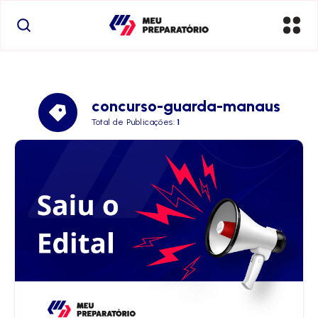
concurso-guarda-manaus
Total de Publicações:
1