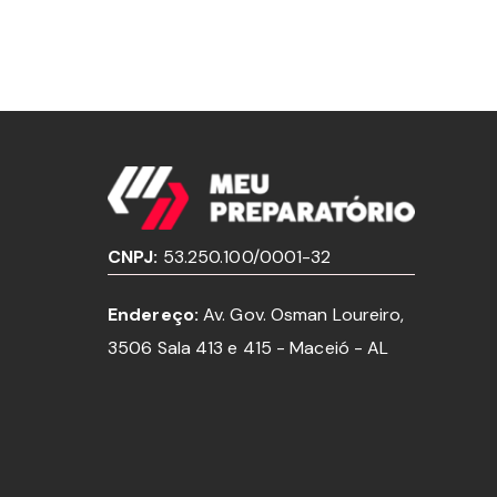
CNPJ:
53.250.100/0001-32
Endereço:
Av. Gov. Osman Loureiro,
3506 Sala 413 e 415 - Maceió - AL