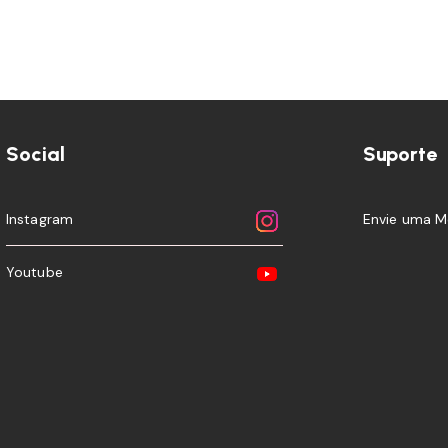
Social
Suporte
Instagram
Envie uma 
Youtube