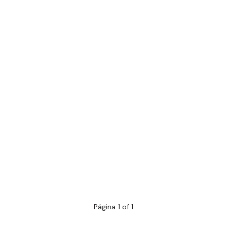
Página 1 of 1