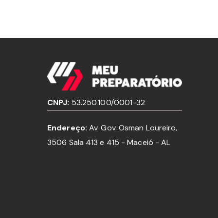
CNPJ:
53.250.100/0001-32
Endereço:
Av. Gov. Osman Loureiro,
3506 Sala 413 e 415 - Maceió - AL