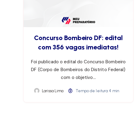
Concurso Bombeiro DF: edital
com 356 vagas imediatas!
Foi publicado o edital do Concurso Bombeiro
DF (Corpo de Bombeiros do Distrito Federal)
com o objetivo…
Larissa Lima
Tempo de leitura: 4 min