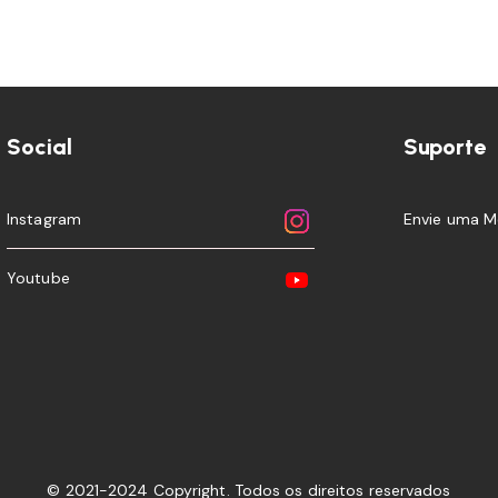
Social
Suporte
Instagram
Envie uma 
Youtube
© 2021-2024 Copyright. Todos os direitos reservados